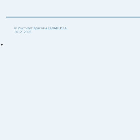
©
Институт Красоты ГАЛАКТИКА
,
2012–2026
-#