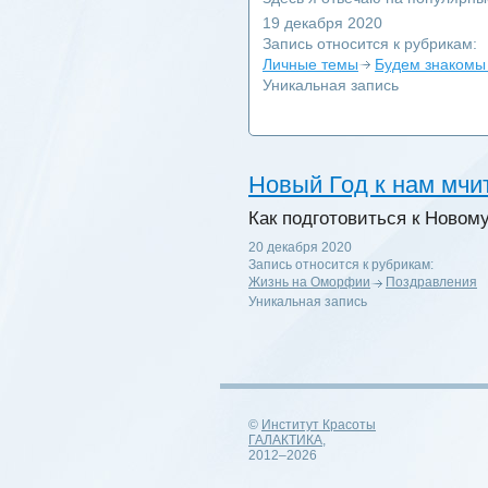
19 декабря 2020
Запись относится к рубрикам:
Личные темы
Будем знакомы 
Уникальная запись
Новый Год к нам мчит
Как подготовиться к Новом
20 декабря 2020
Запись относится к рубрикам:
Жизнь на Оморфии
Поздравления
Уникальная запись
©
Институт Красоты
ГАЛАКТИКА
,
2012–2026