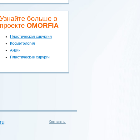
Узнайте больше о
проекте
OMORFIA
Пластическая хирургия
Косметология
Акции
Пластические хирурги
ru
Контакты