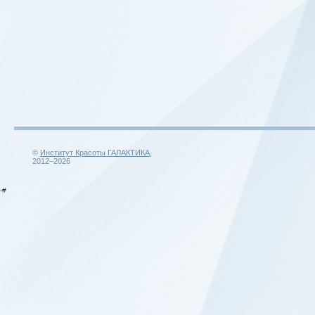
©
Институт Красоты ГАЛАКТИКА
,
2012–2026
-#