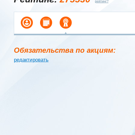
рейтинг?
Обязательства по акциям:
редактировать