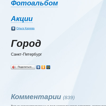
Фотоальбом
Акции
Ольга Карева
Город
Санкт-Петербург
Поделиться…
Комментарии
(839)