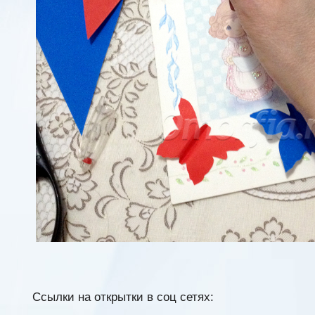
Ссылки на открытки в соц сетях: