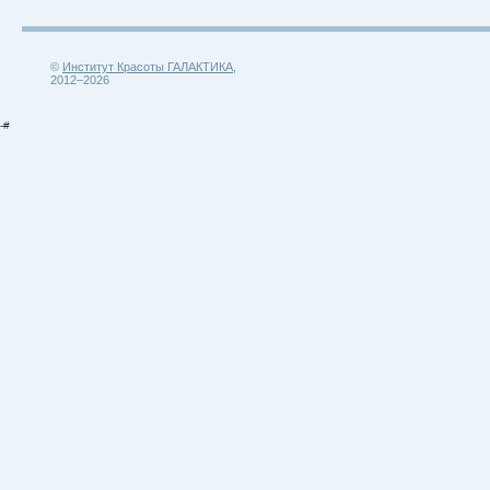
©
Институт Красоты ГАЛАКТИКА
,
2012–2026
-#