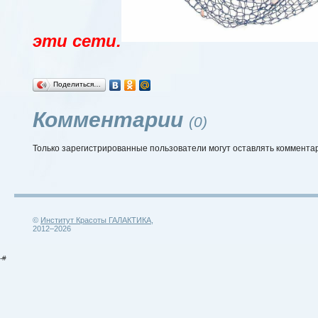
эти сети.
Поделиться…
Комментарии
(0)
Только зарегистрированные пользователи могут оставлять коммента
©
Институт Красоты ГАЛАКТИКА
,
2012–2026
-#