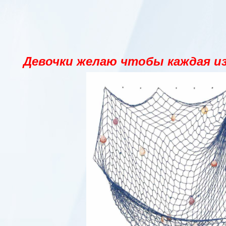
Девочки желаю чтобы каждая из