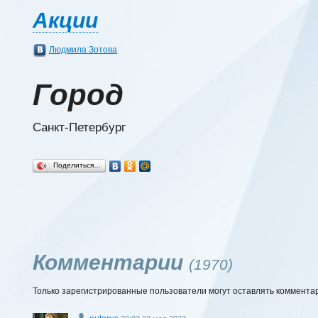
Акции
Людмила Зотова
Город
Санкт-Петербург
Поделиться…
Комментарии
(1970)
Только зарегистрированные пользователи могут оставлять коммента