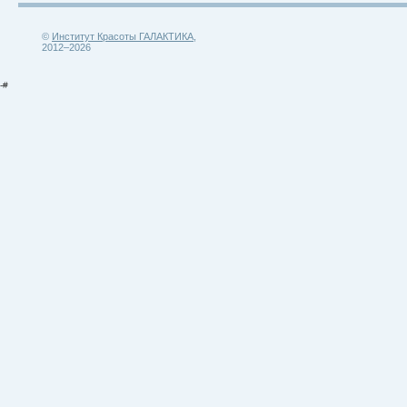
©
Институт Красоты ГАЛАКТИКА
,
2012–2026
-#