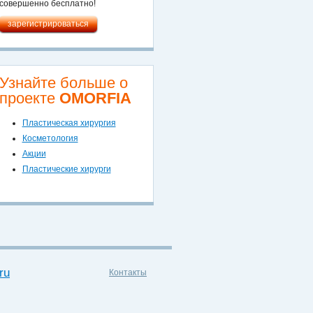
совершенно бесплатно!
зарегистрироваться
Узнайте больше о
проекте
OMORFIA
Пластическая хирургия
Косметология
Акции
Пластические хирурги
ru
Контакты