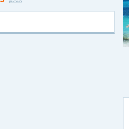
рейтинг?