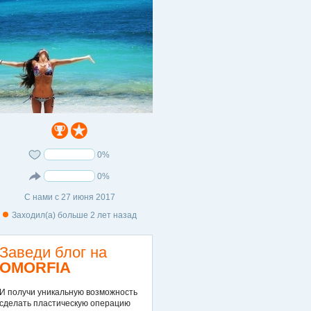
0%
0%
С нами с 27 июня 2017
Заходил(а) больше 2 лет назад
Заведи блог на
OMORFIA
И получи уникальную возможность
сделать пластическую операцию