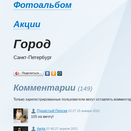
Фотоальбом
Акции
Город
Санкт-Петербург
Поделиться…
Комментарии
(149)
Только зарегистрированные пользователи могут оставлять коммента
Пушистый Персик
22:27 15 января 2022
105 на мечту!
Аида
07:40 27 апреля 2021