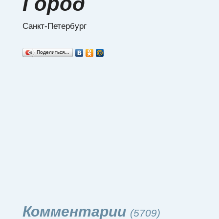
Город
Санкт-Петербург
Поделиться…
Комментарии
(5709)