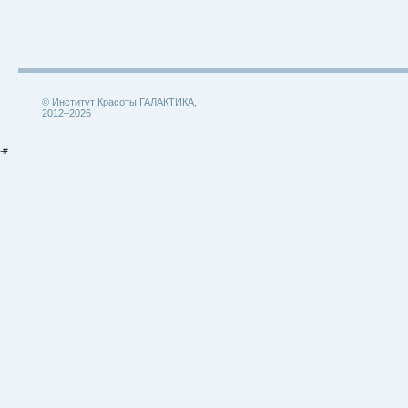
©
Институт Красоты ГАЛАКТИКА
,
2012–2026
-#