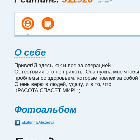
рейтинг?
О себе
Привет!Я здесь как и все за операцией -
Остеотомия это не прихоть. Она нужна мне чтоб
проблемы со здоровьем, которые повлек за собой
Очень верю в людей, удачу, и в то, что
КРАСОТА СПАСЕТ МИР! ;)
Фотоальбом
Ekaterina Alexeeva