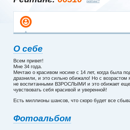
рейтинг?
О себе
Всем привет!
Мне 34 года.
Мечтаю о красивом носике с 14 лет, когда была п
дразнили, и это сильно обижало! Но с возрастом 
не воспитанными ВЗРОСЛЫМИ и это обижает еще 
чувствовать себя красивой и уверенной!
Есть миллионы шансов, что скоро будет все сбыв
Фотоальбом