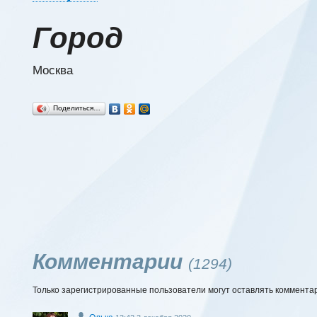
Город
Москва
Поделиться…
Комментарии
(1294)
Только зарегистрированные пользователи могут оставлять коммента