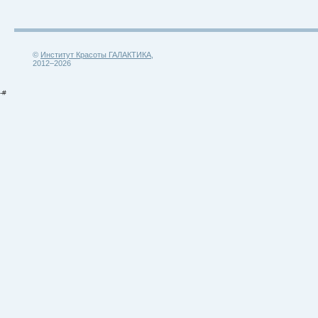
©
Институт Красоты ГАЛАКТИКА
,
2012–2026
-#