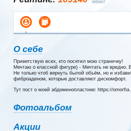
рейтинг?
О себе
Приветствую всех, кто посетил мою страничку!
Мечтаю о классной фигуре) - Мечтать не вредно. 
Не только чтоб вернуть былой объём, но и избави
фиброаденом, которые доставляют дискомфорт.
Тут пост о моей абдоминопластике: https://omorfia.
Фотоальбом
Акции