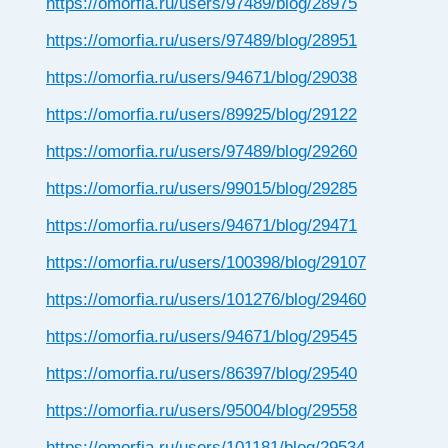
https://omorfia.ru/users/97489/blog/28975
https://omorfia.ru/users/97489/blog/28951
https://omorfia.ru/users/94671/blog/29038
https://omorfia.ru/users/89925/blog/29122
https://omorfia.ru/users/97489/blog/29260
https://omorfia.ru/users/99015/blog/29285
https://omorfia.ru/users/94671/blog/29471
https://omorfia.ru/users/100398/blog/29107
https://omorfia.ru/users/101276/blog/29460
https://omorfia.ru/users/94671/blog/29545
https://omorfia.ru/users/86397/blog/29540
https://omorfia.ru/users/95004/blog/29558
https://omorfia.ru/users/101181/blog/29534