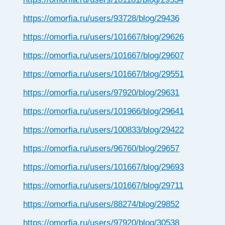
https://omorfia.ru/users/93728/blog/29436
https://omorfia.ru/users/101667/blog/29626
https://omorfia.ru/users/101667/blog/29607
https://omorfia.ru/users/101667/blog/29551
https://omorfia.ru/users/97920/blog/29631
https://omorfia.ru/users/101966/blog/29641
https://omorfia.ru/users/100833/blog/29422
https://omorfia.ru/users/96760/blog/29657
https://omorfia.ru/users/101667/blog/29693
https://omorfia.ru/users/101667/blog/29711
https://omorfia.ru/users/88274/blog/29852
https://omorfia.ru/users/97920/blog/30538