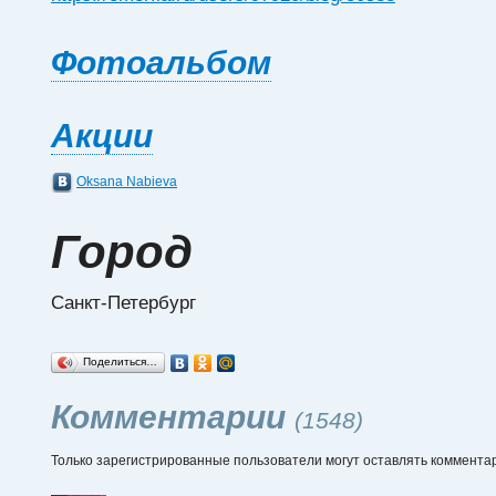
Фотоальбом
Акции
Oksana Nabieva
Город
Санкт-Петербург
Поделиться…
Комментарии
(1548)
Только зарегистрированные пользователи могут оставлять коммента