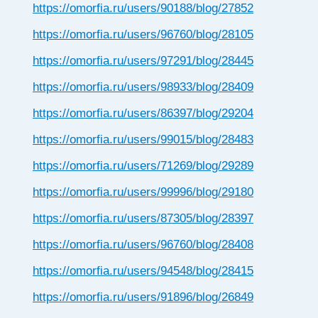
https://omorfia.ru/users/90188/blog/27852
https://omorfia.ru/users/96760/blog/28105
https://omorfia.ru/users/97291/blog/28445
https://omorfia.ru/users/98933/blog/28409
https://omorfia.ru/users/86397/blog/29204
https://omorfia.ru/users/99015/blog/28483
https://omorfia.ru/users/71269/blog/29289
https://omorfia.ru/users/99996/blog/29180
https://omorfia.ru/users/87305/blog/28397
https://omorfia.ru/users/96760/blog/28408
https://omorfia.ru/users/94548/blog/28415
https://omorfia.ru/users/91896/blog/26849