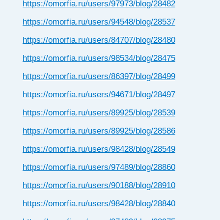
https://omorfia.ru/users/97973/blog/28482
https://omorfia.ru/users/94548/blog/28537
https://omorfia.ru/users/84707/blog/28480
https://omorfia.ru/users/98534/blog/28475
https://omorfia.ru/users/86397/blog/28499
https://omorfia.ru/users/94671/blog/28497
https://omorfia.ru/users/89925/blog/28539
https://omorfia.ru/users/89925/blog/28586
https://omorfia.ru/users/98428/blog/28549
https://omorfia.ru/users/97489/blog/28860
https://omorfia.ru/users/90188/blog/28910
https://omorfia.ru/users/98428/blog/28840