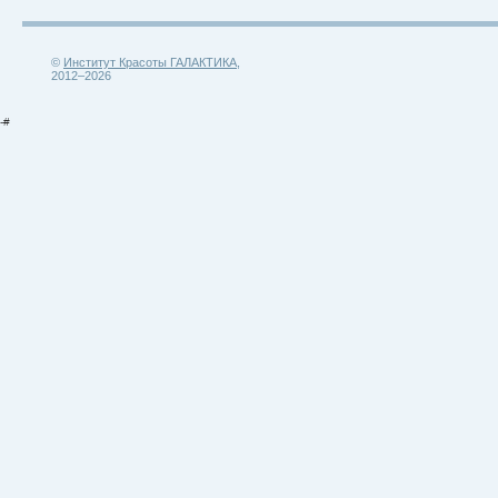
©
Институт Красоты ГАЛАКТИКА
,
2012–2026
-#